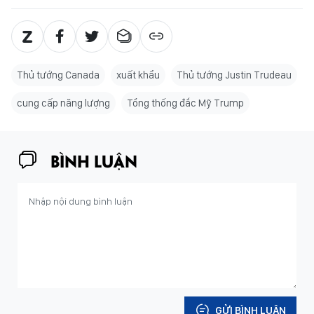
Thủ tướng Canada
xuất khẩu
Thủ tướng Justin Trudeau
cung cấp năng lượng
Tổng thống đắc Mỹ Trump
BÌNH LUẬN
GỬI BÌNH LUẬN