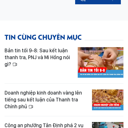
TIN CÙNG CHUYÊN MỤC
Bản tin tối 9-8: Sau kết luận
thanh tra, PNJ và Mi Hồng nói
gì?
Doanh nghiệp kinh doanh vàng lên
tiếng sau kết luận của Thanh tra
Chính phủ
Công an phường Tân Định phá 2 vụ