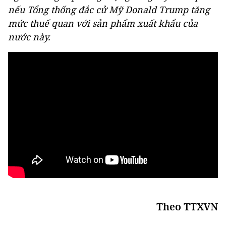
nếu Tổng thống đắc cử Mỹ Donald Trump tăng
mức thuế quan với sản phẩm xuất khẩu của
nước này.
Theo TTXVN