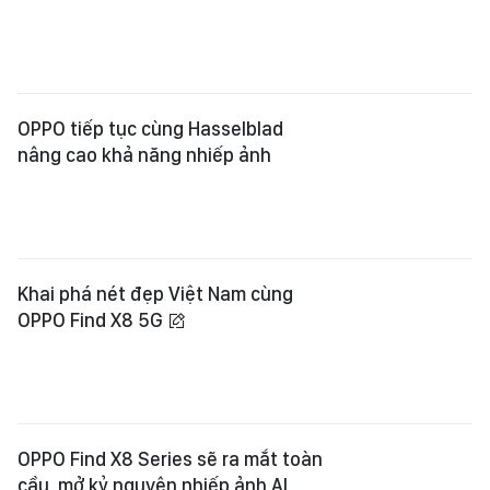
OPPO tiếp tục cùng Hasselblad
nâng cao khả năng nhiếp ảnh
Khai phá nét đẹp Việt Nam cùng
OPPO Find X8 5G
OPPO Find X8 Series sẽ ra mắt toàn
cầu, mở kỷ nguyên nhiếp ảnh AI,