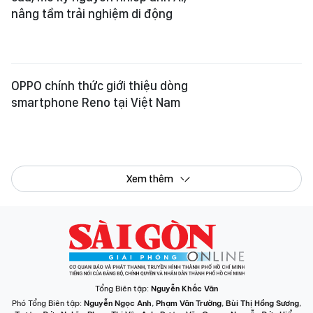
nâng tầm trải nghiệm di động
OPPO chính thức giới thiệu dòng
smartphone Reno tại Việt Nam
Xem thêm
Tổng Biên tập:
Nguyễn Khắc Văn
Phó Tổng Biên tập:
Nguyễn Ngọc Anh
,
Phạm Văn Trường
,
Bùi Thị Hồng Sương
,