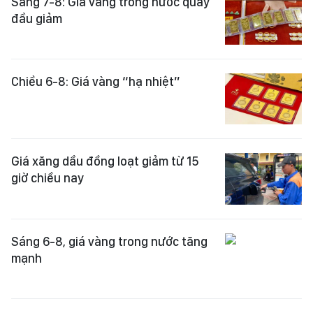
Sáng 7-8: Giá vàng trong nước quay
đầu giảm
Chiều 6-8: Giá vàng “hạ nhiệt”
Giá xăng dầu đồng loạt giảm từ 15
giờ chiều nay
Sáng 6-8, giá vàng trong nước tăng
mạnh