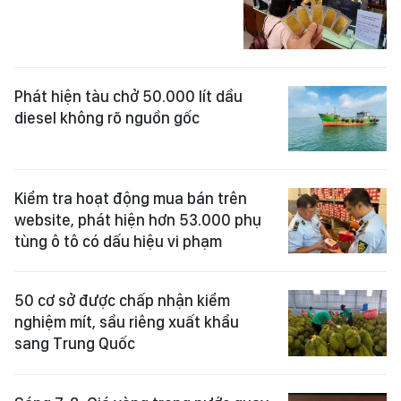
Phát hiện tàu chở 50.000 lít dầu
diesel không rõ nguồn gốc
Kiểm tra hoạt động mua bán trên
website, phát hiện hơn 53.000 phụ
tùng ô tô có dấu hiệu vi phạm
50 cơ sở được chấp nhận kiểm
nghiệm mít, sầu riêng xuất khẩu
sang Trung Quốc