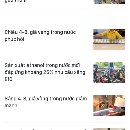
Chiều 4-8, giá vàng trong nước
phục hồi
Sản xuất ethanol trong nước mới
đáp ứng khoảng 25% nhu cầu xăng
E10
Sáng 4-8, giá vàng trong nước giảm
mạnh