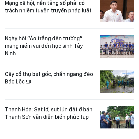
Mạng xã hội, nền tảng số phải có
trách nhiệm tuyên truyền pháp luật
Ngày hội “Áo trắng đến trường”
mang niềm vui đến học sinh Tây
Ninh
Cây cổ thụ bật gốc, chắn ngang đèo
Bảo Lộc
Thanh Hóa: Sạt lở, sụt lún đất ở bản
Thanh Sơn vẫn diễn biến phức tạp