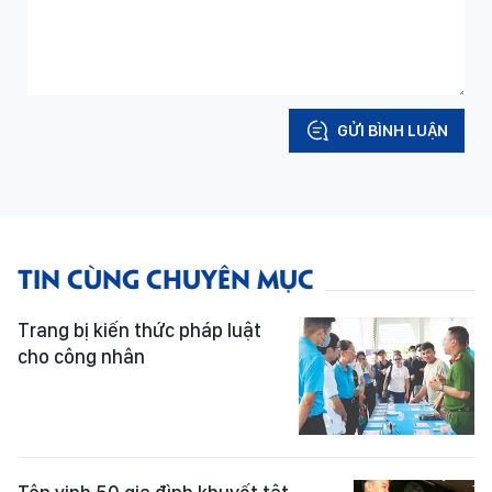
GỬI BÌNH LUẬN
TIN CÙNG CHUYÊN MỤC
Trang bị kiến thức pháp luật
cho công nhân