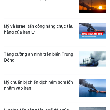
Mỹ và Israel tấn công hàng chục tàu
hàng của Iran
Tăng cường an ninh trên biển Trung
Đông
Mỹ chuẩn bị chiến dịch ném bom lớn
nhằm vào Iran