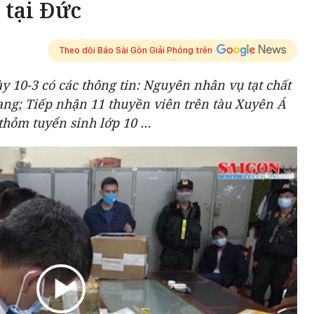
 tại Đức
Theo dõi Báo Sài Gòn Giải Phóng trên
 10-3 có các thông tin: Nguyên nhân vụ tạt chất
ang; Tiếp nhận 11 thuyền viên trên tàu Xuyên Á
thỏm tuyển sinh lớp 10 …