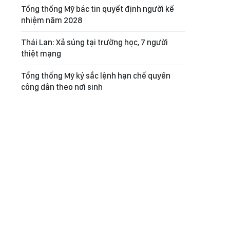
Tổng thống Mỹ bác tin quyết định người kế
nhiệm năm 2028
Thái Lan: Xả súng tại trường học, 7 người
thiệt mạng
Tổng thống Mỹ ký sắc lệnh hạn chế quyền
công dân theo nơi sinh