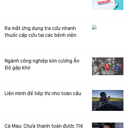
Ra mắt ứng dụng tra cứu nhanh
thuốc cấp cứu tại các bệnh viện
Ngành công nghiệp kim cương Ấn
Độ gặp khó
Liên minh để tiếp thị nho toàn cầu
Cà Mau: Chưa thanh toán được 114