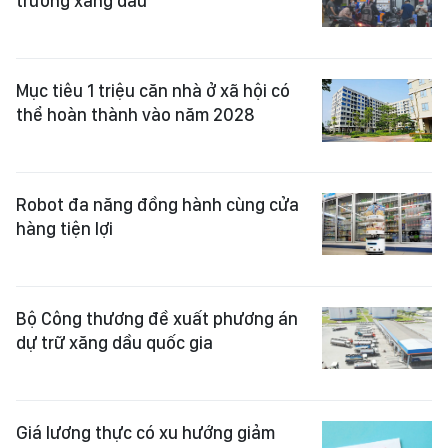
trường xăng dầu
Mục tiêu 1 triệu căn nhà ở xã hội có
thể hoàn thành vào năm 2028
Robot đa năng đồng hành cùng cửa
hàng tiện lợi
Bộ Công thương đề xuất phương án
dự trữ xăng dầu quốc gia
Giá lương thực có xu hướng giảm