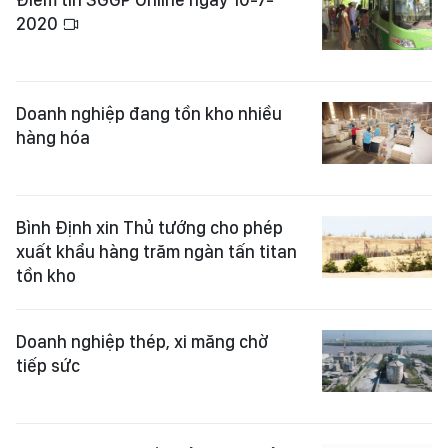
2020
Doanh nghiệp đang tồn kho nhiều
hàng hóa
Bình Định xin Thủ tướng cho phép
xuất khẩu hàng trăm ngàn tấn titan
tồn kho
Doanh nghiệp thép, xi măng chờ
tiếp sức