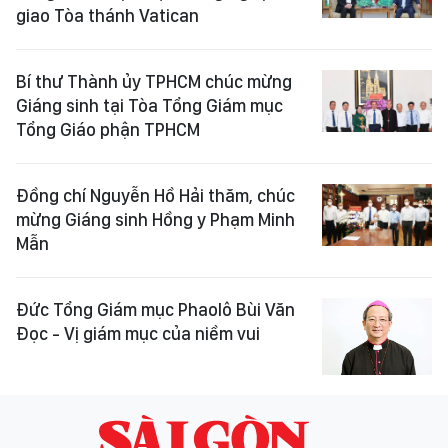
giao Tòa thánh Vatican
Bí thư Thành ủy TPHCM chúc mừng
Giáng sinh tại Tòa Tổng Giám mục
Tổng Giáo phận TPHCM
Đồng chí Nguyễn Hồ Hải thăm, chúc
mừng Giáng sinh Hồng y Phạm Minh
Mẫn
Đức Tổng Giám mục Phaolô Bùi Văn
Đọc - Vị giám mục của niềm vui