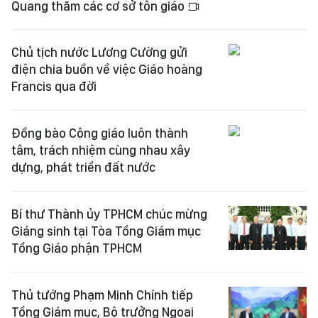
Quang thăm các cơ sở tôn giáo
Chủ tịch nước Lương Cường gửi
điện chia buồn về việc Giáo hoàng
Francis qua đời
Đồng bào Công giáo luôn thành
tâm, trách nhiệm cùng nhau xây
dựng, phát triển đất nước
Bí thư Thành ủy TPHCM chúc mừng
Giáng sinh tại Tòa Tổng Giám mục
Tổng Giáo phận TPHCM
Thủ tướng Phạm Minh Chính tiếp
Tổng Giám mục, Bộ trưởng Ngoại