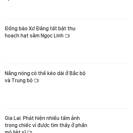
Đồng bào Xơ Đăng tất bật thu
hoạch hạt sâm Ngọc Linh
Nắng nóng có thể kéo dài ở Bắc bộ
và Trung bộ
Gia Lai: Phát hiện nhiều tấm ảnh
trong chiếc ví được tìm thấy ở phần
mộ liệt sĩ