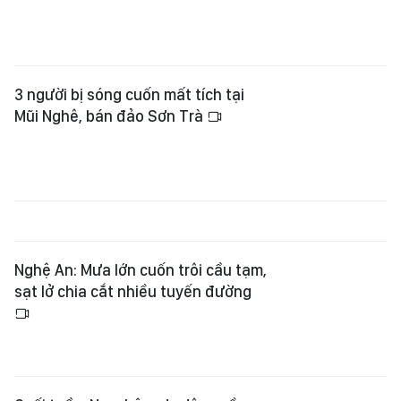
3 người bị sóng cuốn mất tích tại
Mũi Nghê, bán đảo Sơn Trà
Nghệ An: Mưa lớn cuốn trôi cầu tạm,
sạt lở chia cắt nhiều tuyến đường