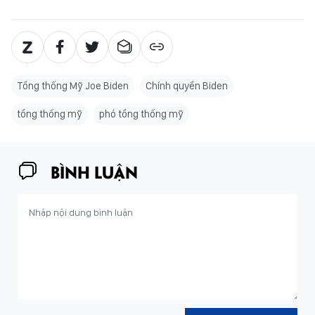
Tổng thống Mỹ Joe Biden
Chính quyền Biden
tổng thống mỹ
phó tổng thống mỹ
BÌNH LUẬN