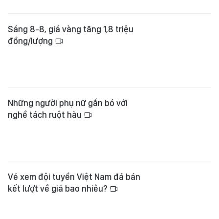
Sáng 8-8, giá vàng tăng 1,8 triệu
đồng/lượng
Những người phụ nữ gắn bó với
nghề tách ruột hàu
Vé xem đội tuyển Việt Nam đá bán
kết lượt về giá bao nhiêu?