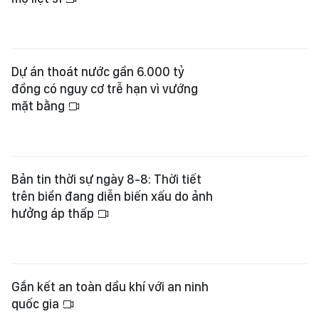
Dự án thoát nước gần 6.000 tỷ
đồng có nguy cơ trễ hạn vì vướng
mặt bằng
Bản tin thời sự ngày 8-8: Thời tiết
trên biển đang diễn biến xấu do ảnh
hưởng áp thấp
Gắn kết an toàn dầu khí với an ninh
quốc gia