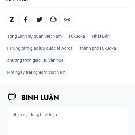
Tổng Lãnh sự quán Việt Nam
Fukuoka
Nhật Bản
i Trung tâm giao lưu quốc tế Acros
thành phố Fukuoka
chương trình giao lưu văn hóa
Một ngày trải nghiệm Việt Nam
BÌNH LUẬN