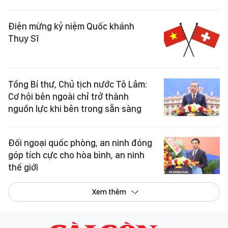
Điện mừng kỷ niệm Quốc khánh
Thụy Sĩ
Tổng Bí thư, Chủ tịch nước Tô Lâm:
Cơ hội bên ngoài chỉ trở thành
nguồn lực khi bên trong sẵn sàng
Đối ngoại quốc phòng, an ninh đóng
góp tích cực cho hòa bình, an ninh
thế giới
Xem thêm