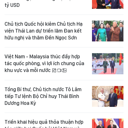
tỷ USD
Chủ tịch Quốc hội kiêm Chủ tịch Hạ
viện Thái Lan dự triển lãm Đan kết
hữu nghị và thăm Đền Ngọc Sơn
Việt Nam - Malaysia thúc đẩy hợp
tác quốc phòng, vì lợi ích chung của
khu vực và mỗi nước
Tổng Bí thư, Chủ tịch nước Tô Lâm
tiếp Tư lệnh Bộ Chỉ huy Thái Bình
Dương Hoa Kỳ
Triển khai hiệu quả thỏa thuận hợp