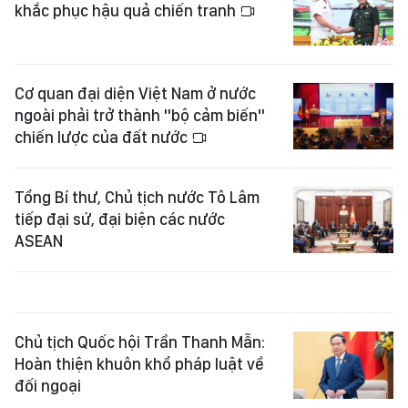
khắc phục hậu quả chiến tranh
Cơ quan đại diện Việt Nam ở nước
ngoài phải trở thành "bộ cảm biến"
chiến lược của đất nước
Tổng Bí thư, Chủ tịch nước Tô Lâm
tiếp đại sứ, đại biện các nước
ASEAN
Chủ tịch Quốc hội Trần Thanh Mẫn:
Hoàn thiện khuôn khổ pháp luật về
đối ngoại