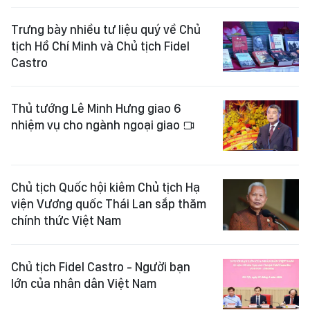
Trưng bày nhiều tư liệu quý về Chủ
tịch Hồ Chí Minh và Chủ tịch Fidel
Castro
Thủ tướng Lê Minh Hưng giao 6
nhiệm vụ cho ngành ngoại giao
Chủ tịch Quốc hội kiêm Chủ tịch Hạ
viện Vương quốc Thái Lan sắp thăm
chính thức Việt Nam
Chủ tịch Fidel Castro - Người bạn
lớn của nhân dân Việt Nam