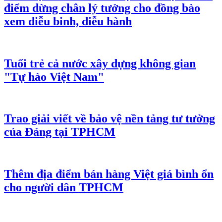
điểm dừng chân lý tưởng cho đồng bào
xem diễu binh, diễu hành
Tuổi trẻ cả nước xây dựng không gian
"Tự hào Việt Nam"
Trao giải viết về bảo vệ nền tảng tư tưởng
của Đảng tại TPHCM
Thêm địa điểm bán hàng Việt giá bình ổn
cho người dân TPHCM