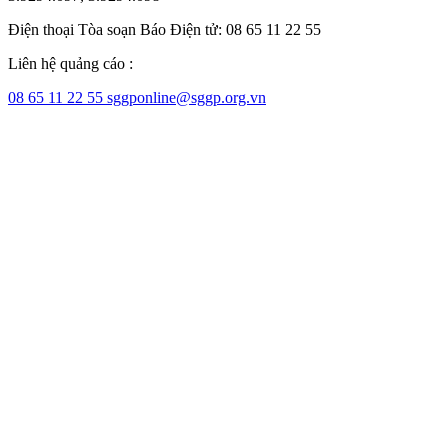
Điện thoại Tòa soạn Báo Điện tử: 08 65 11 22 55
Liên hệ quảng cáo :
08 65 11 22 55
sggponline@sggp.org.vn