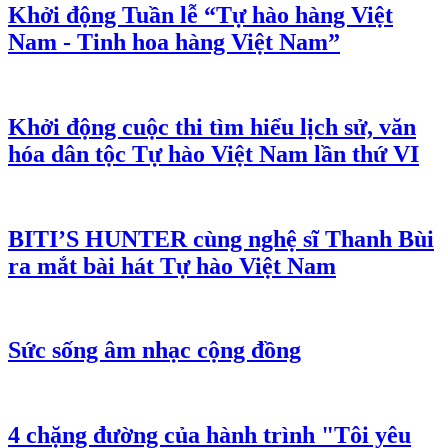
Khởi động Tuần lễ “Tự hào hàng Việt
Nam - Tinh hoa hàng Việt Nam”
Khởi động cuộc thi tìm hiểu lịch sử, văn
hóa dân tộc Tự hào Việt Nam lần thứ VI
BITI’S HUNTER cùng nghệ sĩ Thanh Bùi
ra mắt bài hát Tự hào Việt Nam
Sức sống âm nhạc cộng đồng
4 chặng đường của hành trình "Tôi yêu