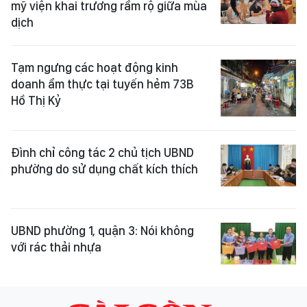
mỹ viện khai trương rầm rộ giữa mùa
dịch
Tạm ngưng các hoạt động kinh
doanh ẩm thực tại tuyến hẻm 73B
Hồ Thị Kỷ
Đình chỉ công tác 2 chủ tịch UBND
phường do sử dụng chất kích thích
UBND phường 1, quận 3: Nói không
với rác thải nhựa