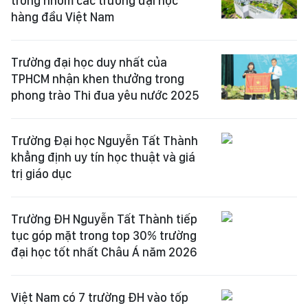
trong nhóm các trường đại học
hàng đầu Việt Nam
Trường đại học duy nhất của
TPHCM nhận khen thưởng trong
phong trào Thi đua yêu nước 2025
Trường Đại học Nguyễn Tất Thành
khẳng định uy tín học thuật và giá
trị giáo dục
Trường ĐH Nguyễn Tất Thành tiếp
tục góp mặt trong top 30% trường
đại học tốt nhất Châu Á năm 2026
Việt Nam có 7 trường ĐH vào tốp