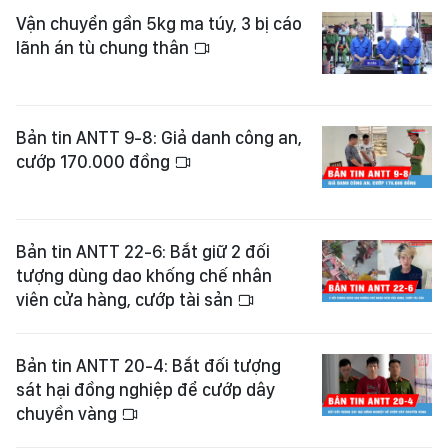
Vận chuyển gần 5kg ma túy, 3 bị cáo
lãnh án tù chung thân
Bản tin ANTT 9-8: Giả danh công an,
cướp 170.000 đồng
Bản tin ANTT 22-6: Bắt giữ 2 đối
tượng dùng dao khống chế nhân
viên cửa hàng, cướp tài sản
Bản tin ANTT 20-4: Bắt đối tượng
sát hại đồng nghiệp để cướp dây
chuyền vàng