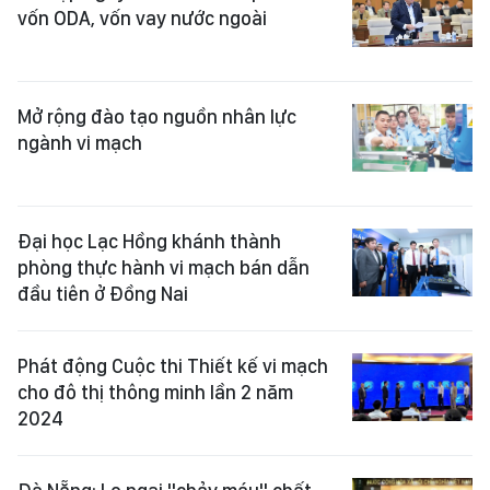
vốn ODA, vốn vay nước ngoài
Mở rộng đào tạo nguồn nhân lực
ngành vi mạch
Đại học Lạc Hồng khánh thành
phòng thực hành vi mạch bán dẫn
đầu tiên ở Đồng Nai
Phát động Cuộc thi Thiết kế vi mạch
cho đô thị thông minh lần 2 năm
2024