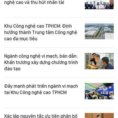
nghệ cao và thu hút nhân tài
Khu Công nghệ cao TPHCM: Định
hướng thành Trung tâm Công nghệ
cao đa mục tiêu
Ngành công nghệ vi mạch, bán dẫn:
Khẩn trương xây dựng chương trình
đào tạo
Đẩy mạnh phát triển ngành vi mạch
tại Khu Công nghệ cao TPHCM
Xác lập nguyên tắc ưu tiên phân bổ