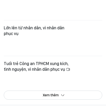
Lớn lên từ nhân dân, vì nhân dân
phục vụ
Tuổi trẻ Công an TPHCM xung kích,
tình nguyện, vì nhân dân phục vụ
Xem thêm