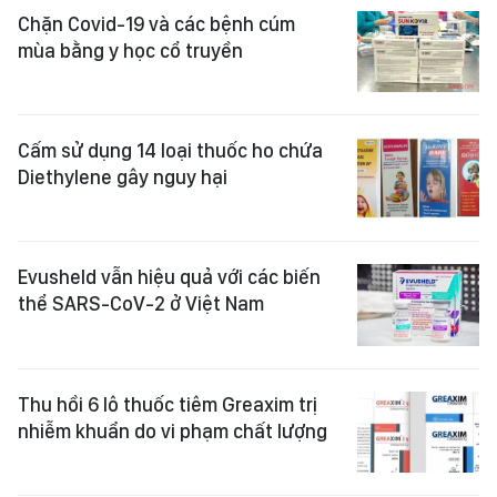
Chặn Covid-19 và các bệnh cúm
mùa bằng y học cổ truyền
Cấm sử dụng 14 loại thuốc ho chứa
Diethylene gây nguy hại
Evusheld vẫn hiệu quả với các biến
thể SARS-CoV-2 ở Việt Nam
Thu hồi 6 lô thuốc tiêm Greaxim trị
nhiễm khuẩn do vi phạm chất lượng