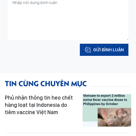
GỬI BÌNH LUẬN
TIN CÙNG CHUYÊN MỤC
Phủ nhận thông tin heo chết
hàng loạt tại Indonesia do
tiêm vaccine Việt Nam