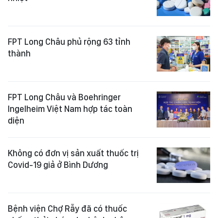
FPT Long Châu phủ rộng 63 tỉnh
thành ​
FPT Long Châu và Boehringer
Ingelheim Việt Nam hợp tác toàn
diện
Không có đơn vị sản xuất thuốc trị
Covid-19 giả ở Bình Dương
Bệnh viện Chợ Rẫy đã có thuốc