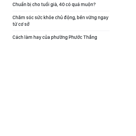
Chuẩn bị cho tuổi già, 40 có quá muộn?
Chăm sóc sức khỏe chủ động, bền vững ngay
từ cơ sở
Cách làm hay của phường Phước Thắng