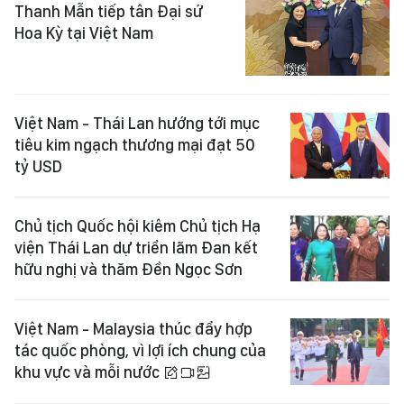
Thanh Mẫn tiếp tân Đại sứ
Hoa Kỳ tại Việt Nam
Việt Nam - Thái Lan hướng tới mục
tiêu kim ngạch thương mại đạt 50
tỷ USD
Chủ tịch Quốc hội kiêm Chủ tịch Hạ
viện Thái Lan dự triển lãm Đan kết
hữu nghị và thăm Đền Ngọc Sơn
Việt Nam - Malaysia thúc đẩy hợp
tác quốc phòng, vì lợi ích chung của
khu vực và mỗi nước