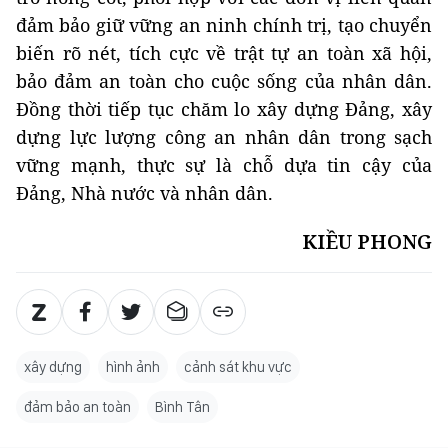
đảm bảo giữ vững an ninh chính trị, tạo chuyển
biến rõ nét, tích cực về trật tự an toàn xã hội,
bảo đảm an toàn cho cuộc sống của nhân dân.
Đồng thời tiếp tục chăm lo xây dựng Đảng, xây
dựng lực lượng công an nhân dân trong sạch
vững mạnh, thực sự là chỗ dựa tin cậy của
Đảng, Nhà nước và nhân dân.
KIỀU PHONG
xây dựng
hình ảnh
cảnh sát khu vực
đảm bảo an toàn
Bình Tân