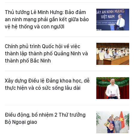
Thủ tướng Lê Minh Hưng: Bảo đảm
an ninh mạng phải gắn kết giữa bảo
vệ hệ thống và con người
Chính phủ trình Quốc hội về việc
thành lập thành phố Quảng Ninh và
thành phố Bắc Ninh
Xây dựng Điều lệ Đảng khoa học, dễ
thực hiện và có sức sống lâu dài
Điều động, bổ nhiệm 2 Thứ trưởng
Bộ Ngoại giao