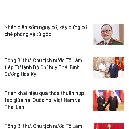
Nhận diện sớm nguy cơ, xây dựng cơ
chế phòng vệ từ gốc
Tổng Bí thư, Chủ tịch nước Tô Lâm
tiếp Tư lệnh Bộ Chỉ huy Thái Bình
Dương Hoa Kỳ
Triển khai hiệu quả thỏa thuận hợp
tác giữa hai Quốc hội Việt Nam và
Thái Lan
Tổng Bí thư, Chủ tịch nước Tô Lâm