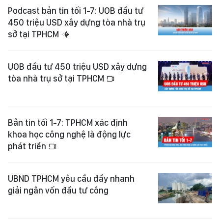
Podcast bản tin tối 1-7: UOB đầu tư
450 triệu USD xây dựng tòa nhà trụ
sở tại TPHCM
UOB đầu tư 450 triệu USD xây dựng
tòa nhà trụ sở tại TPHCM
Bản tin tối 1-7: TPHCM xác định
khoa học công nghệ là động lực
phát triển
UBND TPHCM yêu cầu đẩy nhanh
giải ngân vốn đầu tư công