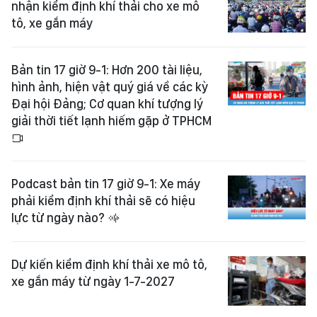
nhận kiểm định khí thải cho xe mô
tô, xe gắn máy
Bản tin 17 giờ 9-1: Hơn 200 tài liệu,
hình ảnh, hiện vật quý giá về các kỳ
Đại hội Đảng; Cơ quan khí tượng lý
giải thời tiết lạnh hiếm gặp ở TPHCM
Podcast bản tin 17 giờ 9-1: Xe máy
phải kiểm định khí thải sẽ có hiệu
lực từ ngày nào?
Dự kiến kiểm định khí thải xe mô tô,
xe gắn máy từ ngày 1-7-2027