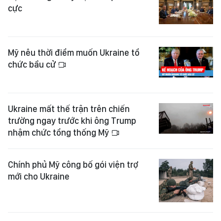
cực
Mỹ nêu thời điểm muốn Ukraine tổ
chức bầu cử
Ukraine mất thế trận trên chiến
trường ngay trước khi ông Trump
nhậm chức tổng thống Mỹ
Chính phủ Mỹ công bố gói viện trợ
mới cho Ukraine