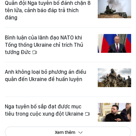
Quân đội Nga tuyên bố đánh chặn 8
tên lửa, cảnh báo đáp trả thích
đáng
Bình luận của lãnh đạo NATO khi
Tổng thống Ukraine chỉ trích Thủ
tướng Đức
Anh không loại bỏ phương án điều
quân đến Ukraine để huấn luyện
Nga tuyên bố sắp đạt được mục
tiêu trong cuộc xung đột Ukraine
Xem thêm