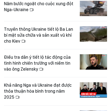
Năm bước ngoặt cho cuộc xung đột
Nga-Ukraine
Truyền thông Ukraine tiết lộ Ba Lan
bí mật sửa chữa và sản xuất vũ khí
cho Kiev
Điều tra dân ý tiết lộ tác động của
tình hình chiến trường với niềm tin
vào ông Zelensky
Khả năng Nga và Ukraine đạt được
thỏa thuận hòa bình trong năm
2025