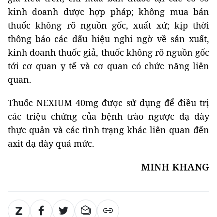
kinh doanh dược hợp pháp; không mua bán
thuốc không rõ nguồn gốc, xuất xứ; kịp thời
thông báo các dấu hiệu nghi ngờ về sản xuất,
kinh doanh thuốc giả, thuốc không rõ nguồn gốc
tới cơ quan y tế và cơ quan có chức năng liên
quan.
Thuốc NEXIUM 40mg được sử dụng để điều trị
các triệu chứng của bệnh trào ngược dạ dày
thực quản và các tình trạng khác liên quan đến
axit dạ dày quá mức.
MINH KHANG