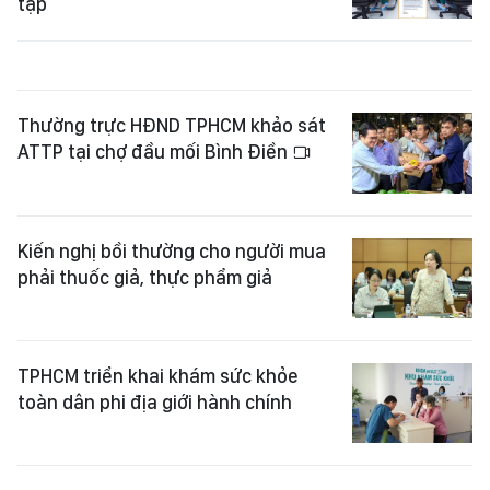
tạp
Thường trực HĐND TPHCM khảo sát
ATTP tại chợ đầu mối Bình Điền
Kiến nghị bồi thường cho người mua
phải thuốc giả, thực phẩm giả
TPHCM triển khai khám sức khỏe
toàn dân phi địa giới hành chính