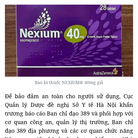
Bao bì thuốc NEXIUM® 40mg giả
Để bảo đảm an toàn cho người sử dụng, Cục
Quản lý Dược đề nghị Sở Y tế Hà Nội khẩn
trương báo cáo Ban chỉ đạo 389 và phối hợp với
cơ quan công an, quản lý thị trường, Ban chỉ
đạo 389 địa phương và các cơ quan chức năng