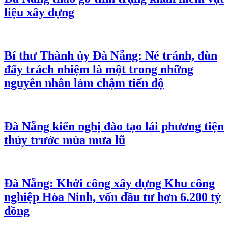
liệu xây dựng
Bí thư Thành ủy Đà Nẵng: Né tránh, đùn
đẩy trách nhiệm là một trong những
nguyên nhân làm chậm tiến độ
Đà Nẵng kiến nghị đào tạo lái phương tiện
thủy trước mùa mưa lũ
Đà Nẵng: Khởi công xây dựng Khu công
nghiệp Hòa Ninh, vốn đầu tư hơn 6.200 tỷ
đồng