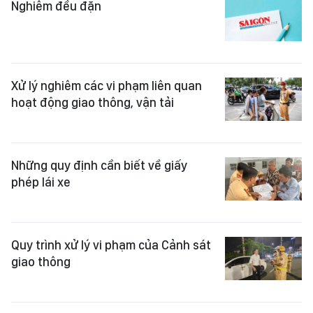
Nghiêm đều đặn
Xử lý nghiêm các vi phạm liên quan
hoạt động giao thông, vận tải
Những quy định cần biết về giấy
phép lái xe
Quy trình xử lý vi phạm của Cảnh sát
giao thông