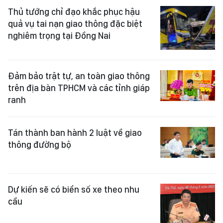
Thủ tướng chỉ đạo khắc phục hậu
quả vụ tai nạn giao thông đặc biệt
nghiêm trọng tại Đồng Nai
Đảm bảo trật tự, an toàn giao thông
trên địa bàn TPHCM và các tỉnh giáp
ranh
Tán thành ban hành 2 luật về giao
thông đường bộ
Dự kiến sẽ có biển số xe theo nhu
cầu