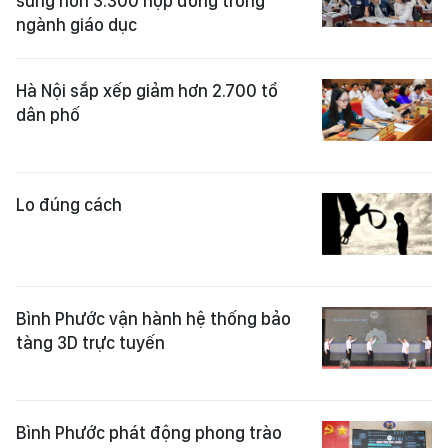
sung hơn 3.300 hợp đồng trong
ngành giáo dục
Hà Nội sắp xếp giảm hơn 2.700 tổ
dân phố
Lo đúng cách
Bình Phước vận hành hệ thống bảo
tàng 3D trực tuyến
Bình Phước phát động phong trào