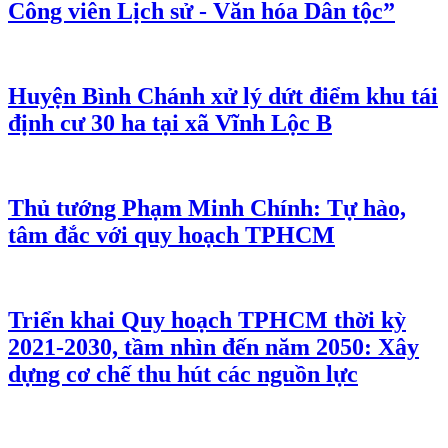
Công viên Lịch sử - Văn hóa Dân tộc”
Huyện Bình Chánh xử lý dứt điểm khu tái
định cư 30 ha tại xã Vĩnh Lộc B
Thủ tướng Phạm Minh Chính: Tự hào,
tâm đắc với quy hoạch TPHCM
Triển khai Quy hoạch TPHCM thời kỳ
2021-2030, tầm nhìn đến năm 2050: Xây
dựng cơ chế thu hút các nguồn lực