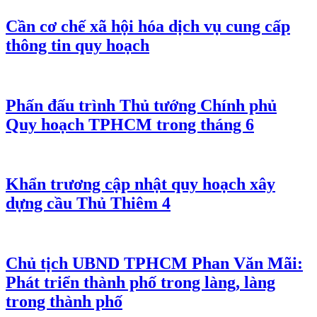
Cần cơ chế xã hội hóa dịch vụ cung cấp
thông tin quy hoạch
Phấn đấu trình Thủ tướng Chính phủ
Quy hoạch TPHCM trong tháng 6
Khẩn trương cập nhật quy hoạch xây
dựng cầu Thủ Thiêm 4
Chủ tịch UBND TPHCM Phan Văn Mãi:
Phát triển thành phố trong làng, làng
trong thành phố