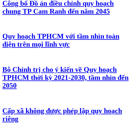
Công bố Đồ án điều chỉnh quy hoạch
chung TP Cam Ranh đến năm 2045
Quy hoạch TPHCM với tầm nhìn toàn
diện trên mọi lĩnh vực
Bộ Chính trị cho ý kiến về Quy hoạch
TPHCM thời kỳ 2021-2030, tầm nhìn đến
2050
Cấp xã không được phép lập quy hoạch
riêng