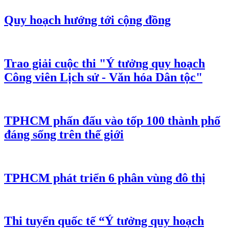
Quy hoạch hướng tới cộng đồng
Trao giải cuộc thi "Ý tưởng quy hoạch
Công viên Lịch sử - Văn hóa Dân tộc"
TPHCM phấn đấu vào tốp 100 thành phố
đáng sống trên thế giới
TPHCM phát triển 6 phân vùng đô thị
Thi tuyển quốc tế “Ý tưởng quy hoạch