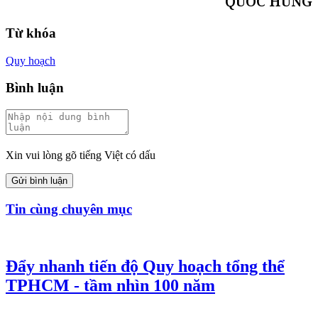
QUỐC HÙNG
Từ khóa
Quy hoạch
Bình luận
Xin vui lòng gõ tiếng Việt có dấu
Gửi bình luận
Tin cùng chuyên mục
Đẩy nhanh tiến độ Quy hoạch tổng thể
TPHCM - tầm nhìn 100 năm