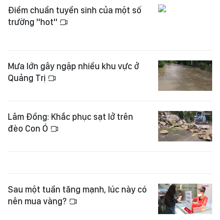
Điểm chuẩn tuyển sinh của một số
trường "hot"
Mưa lớn gây ngập nhiều khu vực ở
Quảng Trị
Lâm Đồng: Khắc phục sạt lở trên
đèo Con Ó
Sau một tuần tăng mạnh, lúc này có
nên mua vàng?