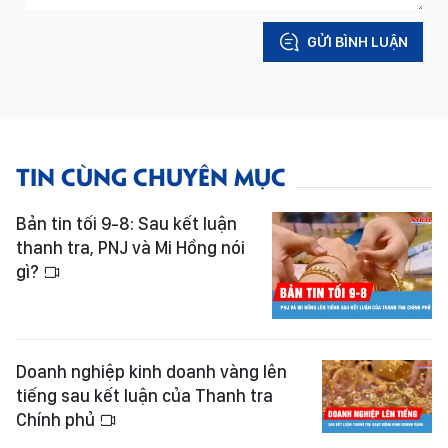
GỬI BÌNH LUẬN
TIN CÙNG CHUYÊN MỤC
Bản tin tối 9-8: Sau kết luận
thanh tra, PNJ và Mi Hồng nói
gì?
Doanh nghiệp kinh doanh vàng lên
tiếng sau kết luận của Thanh tra
Chính phủ