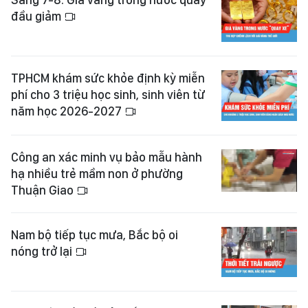
đầu giảm
TPHCM khám sức khỏe định kỳ miễn
phí cho 3 triệu học sinh, sinh viên từ
năm học 2026-2027
Công an xác minh vụ bảo mẫu hành
hạ nhiều trẻ mầm non ở phường
Thuận Giao
Nam bộ tiếp tục mưa, Bắc bộ oi
nóng trở lại