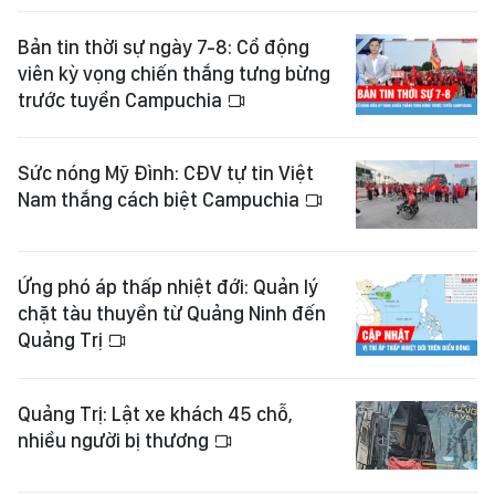
Bản tin thời sự ngày 7-8: Cổ động
viên kỳ vọng chiến thắng tưng bừng
trước tuyển Campuchia
Sức nóng Mỹ Đình: CĐV tự tin Việt
Nam thắng cách biệt Campuchia
Ứng phó áp thấp nhiệt đới: Quản lý
chặt tàu thuyền từ Quảng Ninh đến
Quảng Trị
Quảng Trị: Lật xe khách 45 chỗ,
nhiều người bị thương