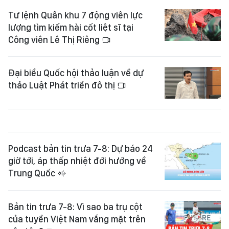
Tư lệnh Quân khu 7 động viên lực
lượng tìm kiếm hài cốt liệt sĩ tại
Công viên Lê Thị Riêng
Đại biểu Quốc hội thảo luận về dự
thảo Luật Phát triển đô thị
Podcast bản tin trưa 7-8: Dự báo 24
giờ tới, áp thấp nhiệt đới hướng về
Trung Quốc
Bản tin trưa 7-8: Vì sao ba trụ cột
của tuyển Việt Nam vắng mặt trên