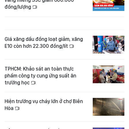
đồng/lượng
Giá xăng dầu đồng loạt giảm, xăng
E10 còn hơn 22.300 đồng/lít
TPHCM: Khảo sát an toàn thực
phẩm công ty cung ứng suất ăn
trường học
Hiện trường vụ cháy lớn ở chợ Biên
Hòa