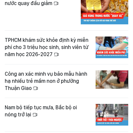
nước quay đầu giảm
TPHCM khám sức khỏe định kỳ miễn
phí cho 3 triệu học sinh, sinh viên từ
năm học 2026-2027
Công an xác minh vụ bảo mẫu hành
hạ nhiều trẻ mầm non ở phường
Thuận Giao
Nam bộ tiếp tục mưa, Bắc bộ oi
nóng trở lại