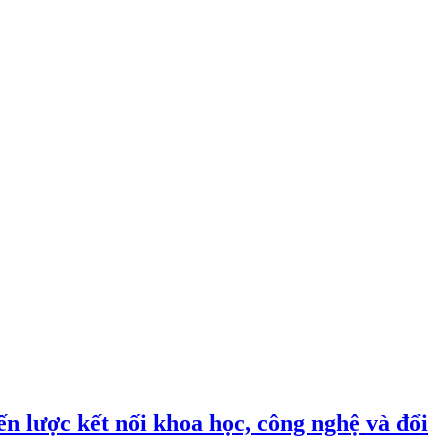
n lược kết nối khoa học, công nghệ và đổi