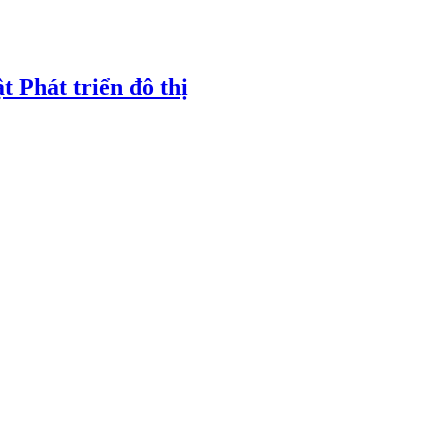
t Phát triển đô thị