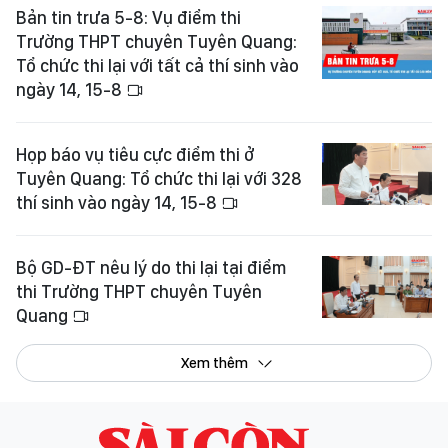
Bản tin trưa 5-8: Vụ điểm thi
Trường THPT chuyên Tuyên Quang:
Tổ chức thi lại với tất cả thí sinh vào
ngày 14, 15-8
Họp báo vụ tiêu cực điểm thi ở
Tuyên Quang: Tổ chức thi lại với 328
thí sinh vào ngày 14, 15-8
Bộ GD-ĐT nêu lý do thi lại tại điểm
thi Trường THPT chuyên Tuyên
Quang
Xem thêm