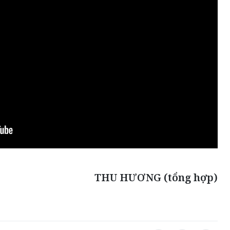
THU HƯƠNG (tổng hợp)