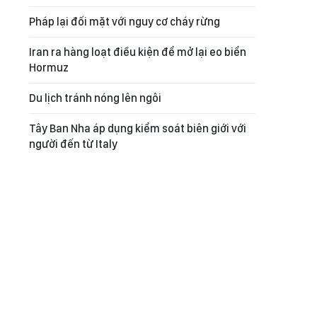
Pháp lại đối mặt với nguy cơ cháy rừng
Iran ra hàng loạt điều kiện để mở lại eo biển
Hormuz
Du lịch tránh nóng lên ngôi
Tây Ban Nha áp dụng kiểm soát biên giới với
người đến từ Italy