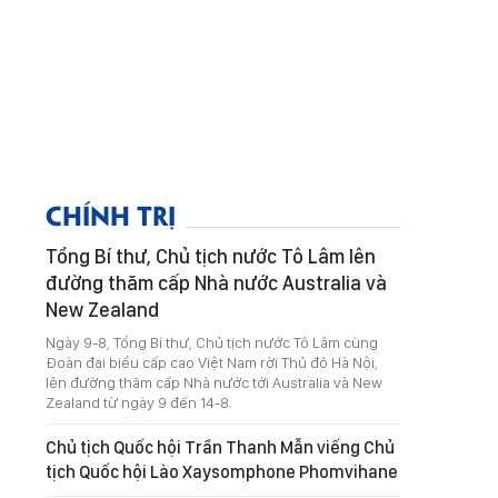
CHÍNH TRỊ
Tổng Bí thư, Chủ tịch nước Tô Lâm lên
đường thăm cấp Nhà nước Australia và
New Zealand
Ngày 9-8, Tổng Bí thư, Chủ tịch nước Tô Lâm cùng
Đoàn đại biểu cấp cao Việt Nam rời Thủ đô Hà Nội,
lên đường thăm cấp Nhà nước tới Australia và New
Zealand từ ngày 9 đến 14-8.
Chủ tịch Quốc hội Trần Thanh Mẫn viếng Chủ
tịch Quốc hội Lào Xaysomphone Phomvihane