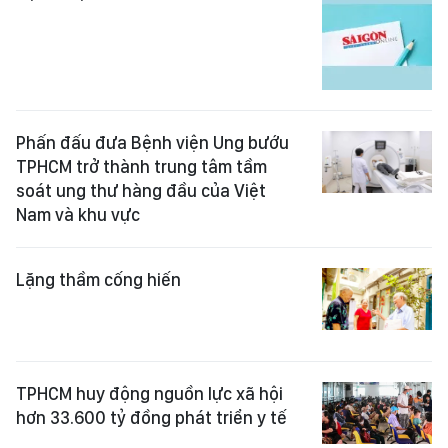
Phấn đấu đưa Bệnh viện Ung bướu
TPHCM trở thành trung tâm tầm
soát ung thư hàng đầu của Việt
Nam và khu vực
Lặng thầm cống hiến
TPHCM huy động nguồn lực xã hội
hơn 33.600 tỷ đồng phát triển y tế