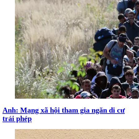
Anh: Mạng xã hội tham gia ngăn di cư
trái phép