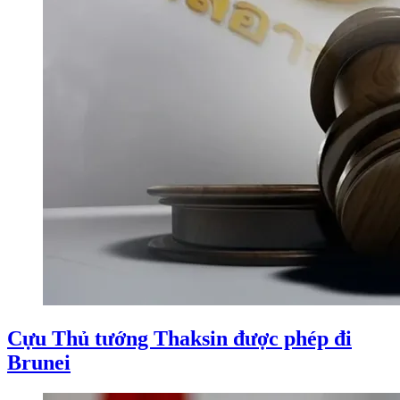
Cựu Thủ tướng Thaksin được phép đi
Brunei