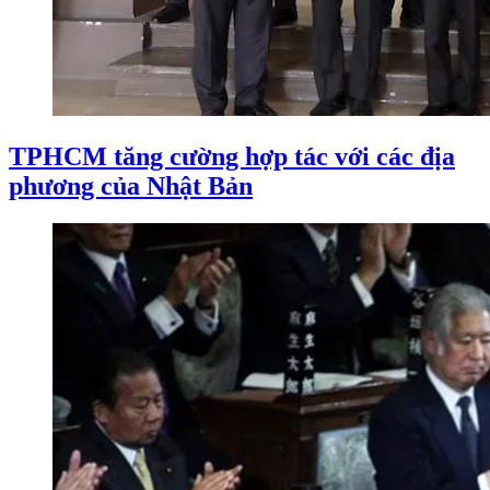
TPHCM tăng cường hợp tác với các địa
phương của Nhật Bản