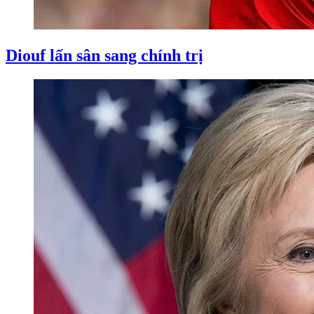
Diouf lấn sân sang chính trị