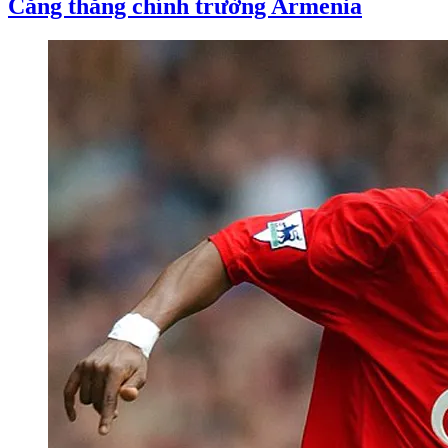
Căng thẳng chính trường Armenia