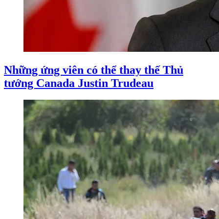
Những ứng viên có thể thay thế Thủ
tướng Canada Justin Trudeau