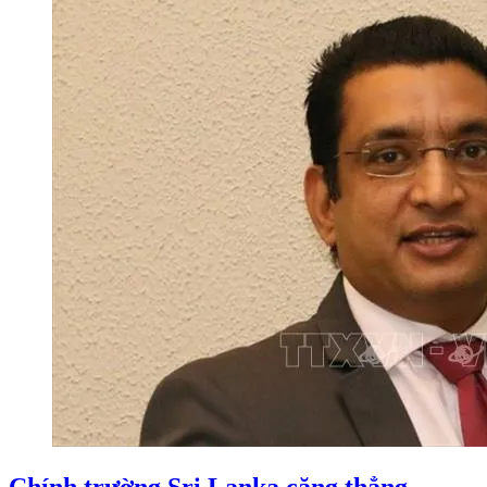
Chính trường Sri Lanka căng thẳng