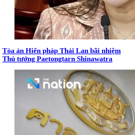
Tòa án Hiến pháp Thái Lan bãi nhiệm
Thủ tướng Paetongtarn Shinawatra