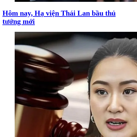
Hôm nay, Hạ viện Thái Lan bầu thủ
tướng mới