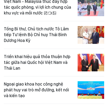
Việt Nam - Malaysia thúc đẩy hợp
tác quốc phòng, vì lợi ích chung của
khu vực và mỗi nước
Tổng Bí thư, Chủ tịch nước Tô Lâm
tiếp Tư lệnh Bộ Chỉ huy Thái Bình
Dương Hoa Kỳ
Triển khai hiệu quả thỏa thuận hợp
tác giữa hai Quốc hội Việt Nam và
Thái Lan
Ngoại giao khoa học công nghệ
phát huy vai trò mở đường, kết nối
và kiến tạo