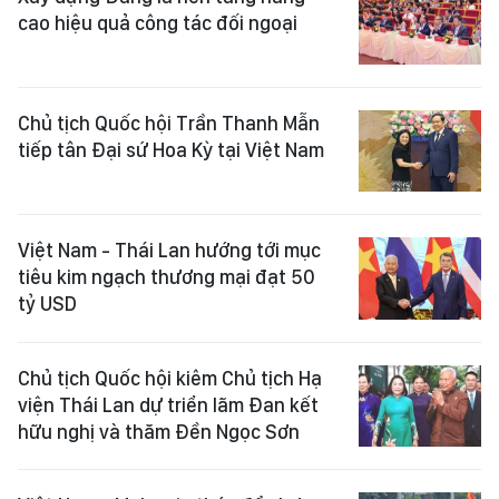
cao hiệu quả công tác đối ngoại
Chủ tịch Quốc hội Trần Thanh Mẫn
tiếp tân Đại sứ Hoa Kỳ tại Việt Nam
Việt Nam - Thái Lan hướng tới mục
tiêu kim ngạch thương mại đạt 50
tỷ USD
Chủ tịch Quốc hội kiêm Chủ tịch Hạ
viện Thái Lan dự triển lãm Đan kết
hữu nghị và thăm Đền Ngọc Sơn