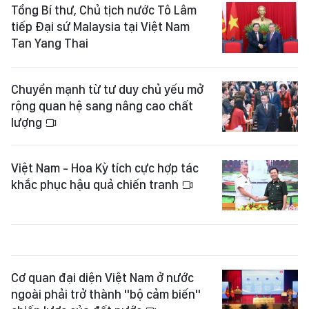
Tổng Bí thư, Chủ tịch nước Tô Lâm
tiếp Đại sứ Malaysia tại Việt Nam
Tan Yang Thai
Chuyển mạnh từ tư duy chủ yếu mở
rộng quan hệ sang nâng cao chất
lượng
Việt Nam - Hoa Kỳ tích cực hợp tác
khắc phục hậu quả chiến tranh
Cơ quan đại diện Việt Nam ở nước
ngoài phải trở thành "bộ cảm biến"