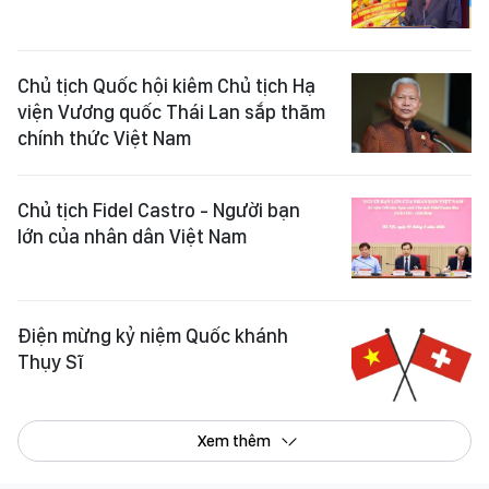
Chủ tịch Quốc hội kiêm Chủ tịch Hạ
viện Vương quốc Thái Lan sắp thăm
chính thức Việt Nam
Chủ tịch Fidel Castro - Người bạn
lớn của nhân dân Việt Nam
Điện mừng kỷ niệm Quốc khánh
Thụy Sĩ
Xem thêm