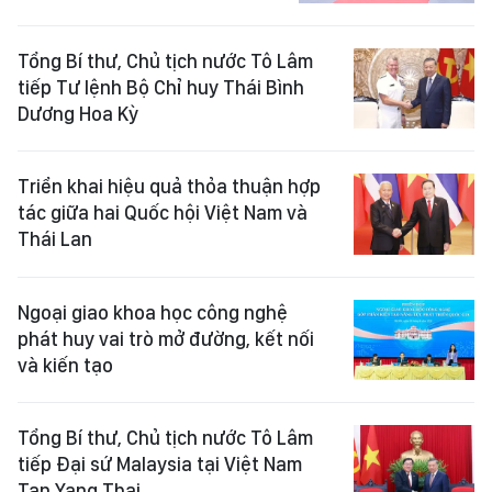
Tổng Bí thư, Chủ tịch nước Tô Lâm
tiếp Tư lệnh Bộ Chỉ huy Thái Bình
Dương Hoa Kỳ
Triển khai hiệu quả thỏa thuận hợp
tác giữa hai Quốc hội Việt Nam và
Thái Lan
Ngoại giao khoa học công nghệ
phát huy vai trò mở đường, kết nối
và kiến tạo
Tổng Bí thư, Chủ tịch nước Tô Lâm
tiếp Đại sứ Malaysia tại Việt Nam
Tan Yang Thai