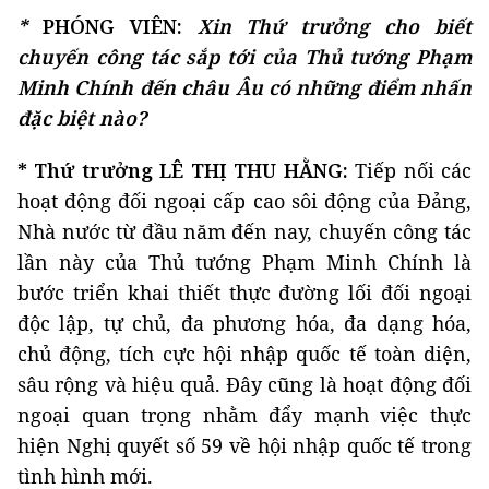
*
PHÓNG VIÊN:
Xin Thứ trưởng cho biết
chuyến công tác sắp tới của Thủ tướng Phạm
Minh Chính đến châu Âu có những điểm nhấn
đặc biệt nào?
* Thứ trưởng LÊ THỊ THU HẰNG:
Tiếp nối các
hoạt động đối ngoại cấp cao sôi động của Đảng,
Nhà nước từ đầu năm đến nay, chuyến công tác
lần này của Thủ tướng Phạm Minh Chính là
bước triển khai thiết thực đường lối đối ngoại
độc lập, tự chủ, đa phương hóa, đa dạng hóa,
chủ động, tích cực hội nhập quốc tế toàn diện,
sâu rộng và hiệu quả. Đây cũng là hoạt động đối
ngoại quan trọng nhằm đẩy mạnh việc thực
hiện Nghị quyết số 59 về hội nhập quốc tế trong
tình hình mới.