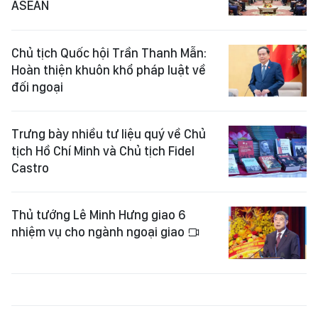
ASEAN
Chủ tịch Quốc hội Trần Thanh Mẫn:
Hoàn thiện khuôn khổ pháp luật về
đối ngoại
Trưng bày nhiều tư liệu quý về Chủ
tịch Hồ Chí Minh và Chủ tịch Fidel
Castro
Thủ tướng Lê Minh Hưng giao 6
nhiệm vụ cho ngành ngoại giao