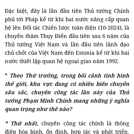
Đặc biệt, đây là lần đầu tiên Thủ tướng Chính
phủ tới Pháp kể từ khi hai nước nâng cấp quan
hệ lên Đối tác Chiến lược toàn diện (10-2024), là
chuyến thăm Thụy Điển đầu tiên sau 6 năm của
Thủ tướng Việt Nam và lần đầu tiên lãnh đạo
chủ chốt của Việt Nam đến Estonia kể từ khi hai
nước thiết lập quan hệ ngoại giao năm 1992.
*
Theo Thứ trưởng, trong bối cảnh tình hình
thế giới, khu vực đang có nhiều biến chuyển
sâu sắc, chuyến công tác lần này của Thủ
tướng Phạm Minh Chính mang những ý nghĩa
quan trọng như thế nào?
* Thứ nhất,
chuyến công tác chính là thông
điệp hòa bình, ổn định, hợp tác và phát triển.