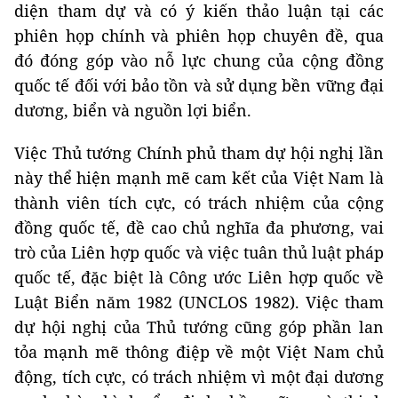
diện tham dự và có ý kiến thảo luận tại các
phiên họp chính và phiên họp chuyên đề, qua
đó đóng góp vào nỗ lực chung của cộng đồng
quốc tế đối với bảo tồn và sử dụng bền vững đại
dương, biển và nguồn lợi biển.
Việc Thủ tướng Chính phủ tham dự hội nghị lần
này thể hiện mạnh mẽ cam kết của Việt Nam là
thành viên tích cực, có trách nhiệm của cộng
đồng quốc tế, đề cao chủ nghĩa đa phương, vai
trò của Liên hợp quốc và việc tuân thủ luật pháp
quốc tế, đặc biệt là Công ước Liên hợp quốc về
Luật Biển năm 1982 (UNCLOS 1982). Việc tham
dự hội nghị của Thủ tướng cũng góp phần lan
tỏa mạnh mẽ thông điệp về một Việt Nam chủ
động, tích cực, có trách nhiệm vì một đại dương