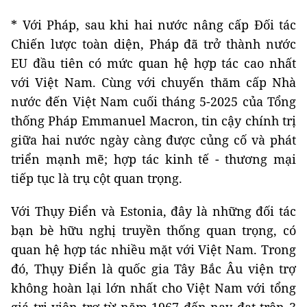
* Với Pháp, sau khi hai nước nâng cấp Đối tác
Chiến lược toàn diện, Pháp đã trở thành nước
EU đầu tiên có mức quan hệ hợp tác cao nhất
với Việt Nam. Cùng với chuyến thăm cấp Nhà
nước đến Việt Nam cuối tháng 5-2025 của Tổng
thống Pháp Emmanuel Macron, tin cậy chính trị
giữa hai nước ngày càng được củng cố và phát
triển mạnh mẽ; hợp tác kinh tế - thương mại
tiếp tục là trụ cột quan trọng.
Với Thụy Điển và Estonia, đây là những đối tác
bạn bè hữu nghị truyền thống quan trọng, có
quan hệ hợp tác nhiều mặt với Việt Nam. Trong
đó, Thụy Điển là quốc gia Tây Bắc Âu viện trợ
không hoàn lại lớn nhất cho Việt Nam với tổng