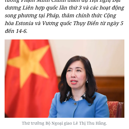
dương Liên hợp quốc lần thứ 3 và các hoạt động
song phương tại Pháp, thăm chính thức Cộng
hòa Estonia và Vương quốc Thụy Điển từ ngày 5
đến 14-6.
Thứ trưởng Bộ Ngoại giao Lê Thị Thu Hằng.