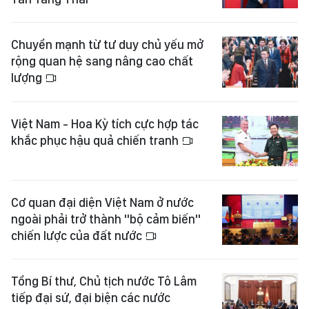
Chuyển mạnh từ tư duy chủ yếu mở
rộng quan hệ sang nâng cao chất
lượng
Việt Nam - Hoa Kỳ tích cực hợp tác
khắc phục hậu quả chiến tranh
Cơ quan đại diện Việt Nam ở nước
ngoài phải trở thành "bộ cảm biến"
chiến lược của đất nước
Tổng Bí thư, Chủ tịch nước Tô Lâm
tiếp đại sứ, đại biện các nước