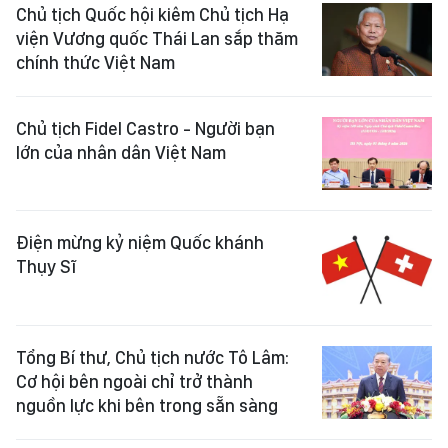
Chủ tịch Quốc hội kiêm Chủ tịch Hạ
viện Vương quốc Thái Lan sắp thăm
chính thức Việt Nam
Chủ tịch Fidel Castro - Người bạn
lớn của nhân dân Việt Nam
Điện mừng kỷ niệm Quốc khánh
Thụy Sĩ
Tổng Bí thư, Chủ tịch nước Tô Lâm:
Cơ hội bên ngoài chỉ trở thành
nguồn lực khi bên trong sẵn sàng