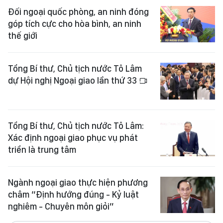
Đối ngoại quốc phòng, an ninh đóng
góp tích cực cho hòa bình, an ninh
thế giới
Tổng Bí thư, Chủ tịch nước Tô Lâm
dự Hội nghị Ngoại giao lần thứ 33
Tổng Bí thư, Chủ tịch nước Tô Lâm:
Xác định ngoại giao phục vụ phát
triển là trung tâm
Ngành ngoại giao thực hiện phương
châm “Định hướng đúng - Kỷ luật
nghiêm - Chuyên môn giỏi”