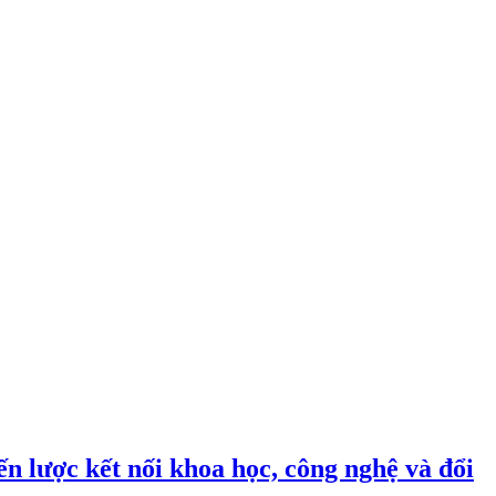
n lược kết nối khoa học, công nghệ và đổi