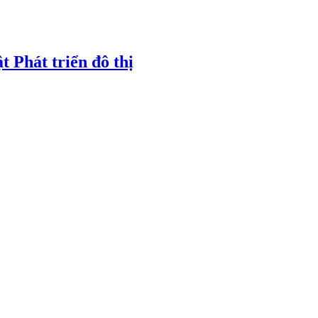
t Phát triển đô thị