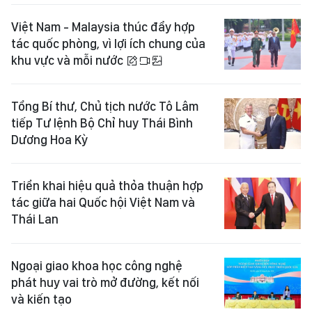
Việt Nam - Malaysia thúc đẩy hợp
tác quốc phòng, vì lợi ích chung của
khu vực và mỗi nước
Tổng Bí thư, Chủ tịch nước Tô Lâm
tiếp Tư lệnh Bộ Chỉ huy Thái Bình
Dương Hoa Kỳ
Triển khai hiệu quả thỏa thuận hợp
tác giữa hai Quốc hội Việt Nam và
Thái Lan
Ngoại giao khoa học công nghệ
phát huy vai trò mở đường, kết nối
và kiến tạo