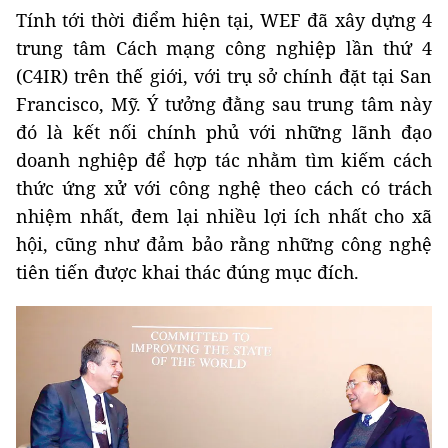
Tính tới thời điểm hiện tại, WEF đã xây dựng 4
trung tâm Cách mạng công nghiệp lần thứ 4
(C4IR) trên thế giới, với trụ sở chính đặt tại San
Francisco, Mỹ. Ý tưởng đằng sau trung tâm này
đó là kết nối chính phủ với những lãnh đạo
doanh nghiệp để hợp tác nhằm tìm kiếm cách
thức ứng xử với công nghệ theo cách có trách
nhiệm nhất, đem lại nhiều lợi ích nhất cho xã
hội, cũng như đảm bảo rằng những công nghệ
tiên tiến được khai thác đúng mục đích.