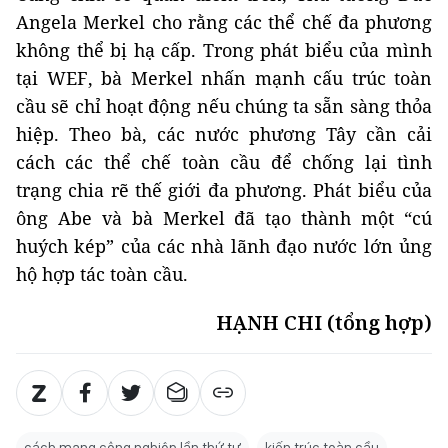
Angela Merkel cho rằng các thể chế đa phương
không thể bị hạ cấp. Trong phát biểu của mình
tại WEF, bà Merkel nhấn mạnh cấu trúc toàn
cầu sẽ chỉ hoạt động nếu chúng ta sẵn sàng thỏa
hiệp. Theo bà, các nước phương Tây cần cải
cách các thể chế toàn cầu để chống lại tình
trạng chia rẽ thế giới đa phương. Phát biểu của
ông Abe và bà Merkel đã tạo thành một “cú
huých kép” của các nhà lãnh đạo nước lớn ủng
hộ hợp tác toàn cầu.
HẠNH CHI (tổng hợp)