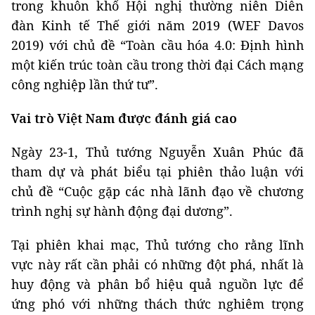
trong khuôn khổ Hội nghị thường niên Diễn
đàn Kinh tế Thế giới năm 2019 (WEF Davos
2019) với chủ đề “Toàn cầu hóa 4.0: Định hình
một kiến trúc toàn cầu trong thời đại Cách mạng
công nghiệp lần thứ tư”.
Vai trò Việt Nam được đánh giá cao
Ngày 23-1, Thủ tướng Nguyễn Xuân Phúc đã
tham dự và phát biểu tại phiên thảo luận với
chủ đề “Cuộc gặp các nhà lãnh đạo về chương
trình nghị sự hành động đại dương”.
Tại phiên khai mạc, Thủ tướng cho rằng lĩnh
vực này rất cần phải có những đột phá, nhất là
huy động và phân bổ hiệu quả nguồn lực để
ứng phó với những thách thức nghiêm trọng