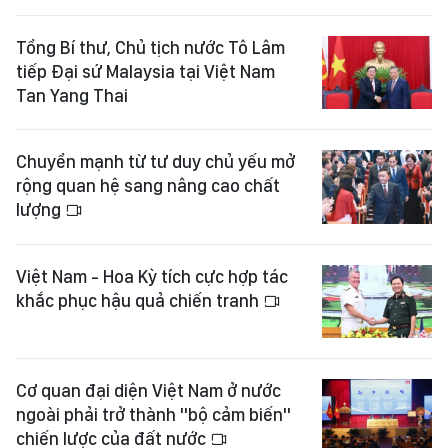
Tổng Bí thư, Chủ tịch nước Tô Lâm
tiếp Đại sứ Malaysia tại Việt Nam
Tan Yang Thai
Chuyển mạnh từ tư duy chủ yếu mở
rộng quan hệ sang nâng cao chất
lượng
Việt Nam - Hoa Kỳ tích cực hợp tác
khắc phục hậu quả chiến tranh
Cơ quan đại diện Việt Nam ở nước
ngoài phải trở thành "bộ cảm biến"
chiến lược của đất nước