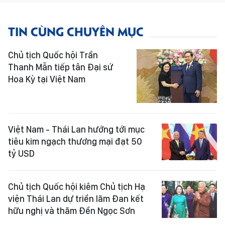
TIN CÙNG CHUYÊN MỤC
Chủ tịch Quốc hội Trần
Thanh Mẫn tiếp tân Đại sứ
Hoa Kỳ tại Việt Nam
Việt Nam - Thái Lan hướng tới mục
tiêu kim ngạch thương mại đạt 50
tỷ USD
Chủ tịch Quốc hội kiêm Chủ tịch Hạ
viện Thái Lan dự triển lãm Đan kết
hữu nghị và thăm Đền Ngọc Sơn