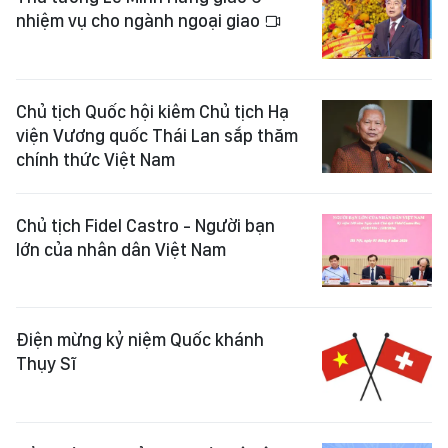
nhiệm vụ cho ngành ngoại giao
Chủ tịch Quốc hội kiêm Chủ tịch Hạ
viện Vương quốc Thái Lan sắp thăm
chính thức Việt Nam
Chủ tịch Fidel Castro - Người bạn
lớn của nhân dân Việt Nam
Điện mừng kỷ niệm Quốc khánh
Thụy Sĩ