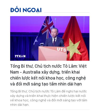
ĐỐI NGOẠI
Tổng Bí thư, Chủ tịch nước Tô Lâm: Việt
Nam - Australia xây dựng, triển khai
chiến lược kết nối khoa học, công nghệ
và đổi mới sáng tạo tầm nhìn dài hạn
Tổng Bí thư, Chủ tịch nước Tô Lâm đề nghị hai nước
xây dựng và triển khai thực hiện chiến lược kết nối
về khoa học, công nghệ và đổi mới sáng tạo với tầm
nhìn dài hạn.