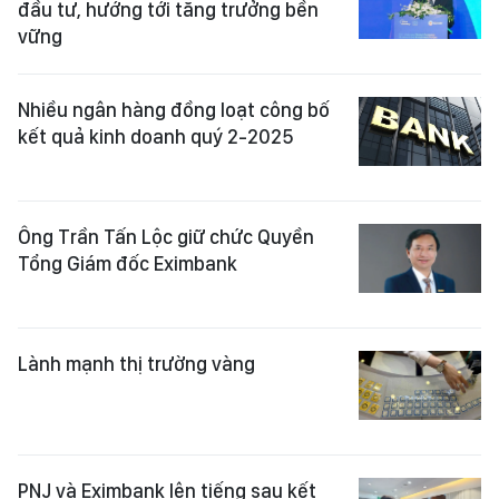
đầu tư, hướng tới tăng trưởng bền
vững
Nhiều ngân hàng đồng loạt công bố
kết quả kinh doanh quý 2-2025
Ông Trần Tấn Lộc giữ chức Quyền
Tổng Giám đốc Eximbank
Lành mạnh thị trường vàng
PNJ và Eximbank lên tiếng sau kết