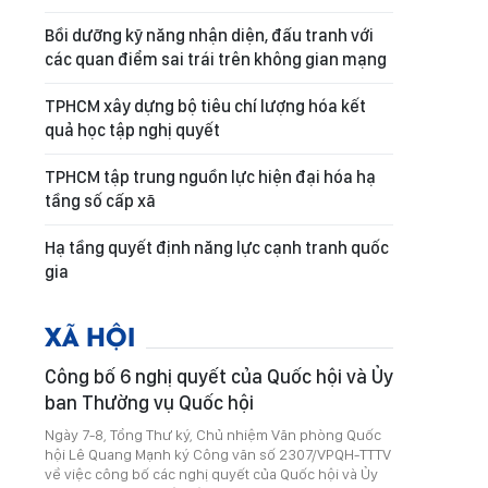
Bồi dưỡng kỹ năng nhận diện, đấu tranh với
các quan điểm sai trái trên không gian mạng
TPHCM xây dựng bộ tiêu chí lượng hóa kết
quả học tập nghị quyết
TPHCM tập trung nguồn lực hiện đại hóa hạ
tầng số cấp xã
Hạ tầng quyết định năng lực cạnh tranh quốc
gia
XÃ HỘI
Công bố 6 nghị quyết của Quốc hội và Ủy
ban Thường vụ Quốc hội
Ngày 7-8, Tổng Thư ký, Chủ nhiệm Văn phòng Quốc
hội Lê Quang Mạnh ký Công văn số 2307/VPQH-TTTV
về việc công bố các nghị quyết của Quốc hội và Ủy