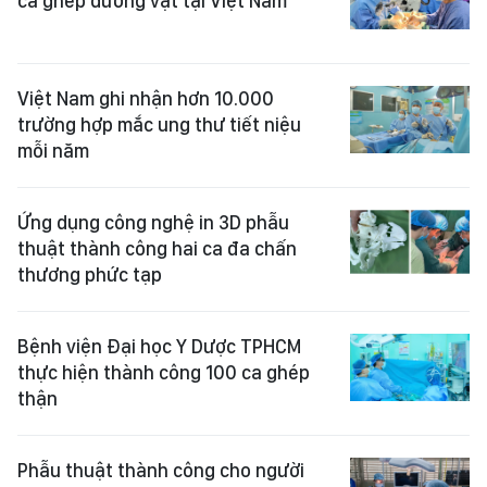
ca ghép dương vật tại Việt Nam
Việt Nam ghi nhận hơn 10.000
trường hợp mắc ung thư tiết niệu
mỗi năm
Ứng dụng công nghệ in 3D phẫu
thuật thành công hai ca đa chấn
thương phức tạp
Bệnh viện Đại học Y Dược TPHCM
thực hiện thành công 100 ca ghép
thận
Phẫu thuật thành công cho người