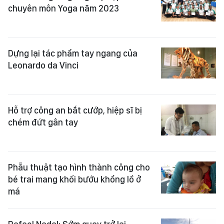
chuyên môn Yoga năm 2023
Dựng lại tác phẩm tay ngang của
Leonardo da Vinci
Hỗ trợ công an bắt cướp, hiệp sĩ bị
chém đứt gân tay
Phẫu thuật tạo hình thành công cho
bé trai mang khối bướu khổng lồ ở
má