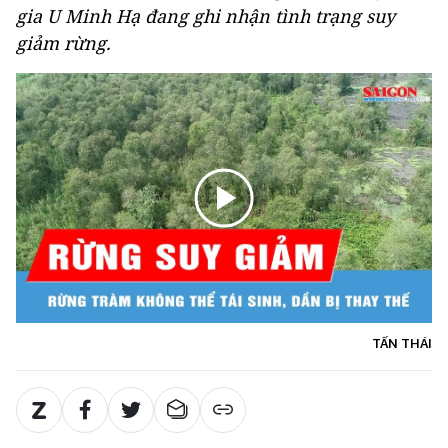
gia U Minh Hạ đang ghi nhận tình trạng suy
giảm rừng.
TẤN THÁI