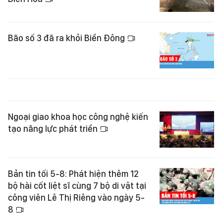
Bão số 3 đã ra khỏi Biển Đông
Ngoại giao khoa học công nghệ kiến
tạo năng lực phát triển
Bản tin tối 5-8: Phát hiện thêm 12
bộ hài cốt liệt sĩ cùng 7 bộ di vật tại
công viên Lê Thị Riêng vào ngày 5-
8