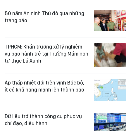
50 năm An ninh Thủ đô qua những
trang báo
TPHCM: Khẩn trương xử lý nghiêm
vụ bạo hành trẻ tại Trường Mầm non
tư thục Lá Xanh
Áp thấp nhiệt đới trên vịnh Bắc bộ,
ít có khả năng mạnh lên thành bão
Dữ liệu trở thành công cụ phục vụ
chỉ đạo, điều hành