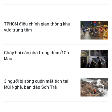
TPHCM điều chỉnh giao thông khu
vực trung tâm
Cháy hai căn nhà trong đêm ở Cà
Mau
3 người bị sóng cuốn mất tích tại
Mũi Nghê, bán đảo Sơn Trà