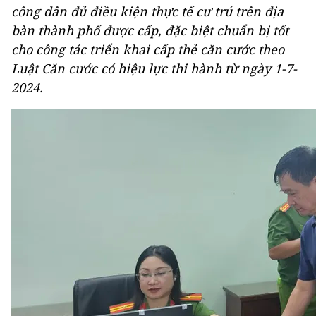
công dân đủ điều kiện thực tế cư trú trên địa
bàn thành phố được cấp, đặc biệt chuẩn bị tốt
cho công tác triển khai cấp thẻ căn cước theo
Luật Căn cước có hiệu lực thi hành từ ngày 1-7-
2024.