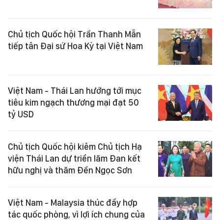
Chủ tịch Quốc hội Trần Thanh Mẫn
tiếp tân Đại sứ Hoa Kỳ tại Việt Nam
Việt Nam - Thái Lan hướng tới mục
tiêu kim ngạch thương mại đạt 50
tỷ USD
Chủ tịch Quốc hội kiêm Chủ tịch Hạ
viện Thái Lan dự triển lãm Đan kết
hữu nghị và thăm Đền Ngọc Sơn
Việt Nam - Malaysia thúc đẩy hợp
tác quốc phòng, vì lợi ích chung của