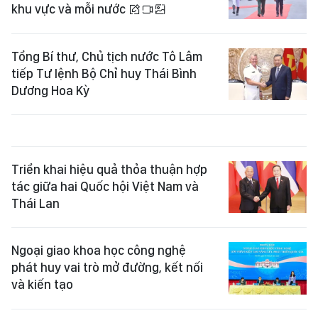
khu vực và mỗi nước
Tổng Bí thư, Chủ tịch nước Tô Lâm
tiếp Tư lệnh Bộ Chỉ huy Thái Bình
Dương Hoa Kỳ
Triển khai hiệu quả thỏa thuận hợp
tác giữa hai Quốc hội Việt Nam và
Thái Lan
Ngoại giao khoa học công nghệ
phát huy vai trò mở đường, kết nối
và kiến tạo