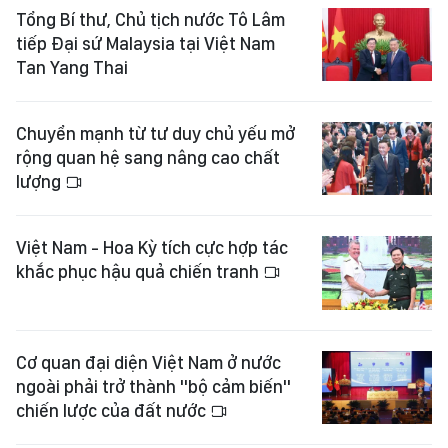
Tổng Bí thư, Chủ tịch nước Tô Lâm
tiếp Đại sứ Malaysia tại Việt Nam
Tan Yang Thai
Chuyển mạnh từ tư duy chủ yếu mở
rộng quan hệ sang nâng cao chất
lượng
Việt Nam - Hoa Kỳ tích cực hợp tác
khắc phục hậu quả chiến tranh
Cơ quan đại diện Việt Nam ở nước
ngoài phải trở thành "bộ cảm biến"
chiến lược của đất nước