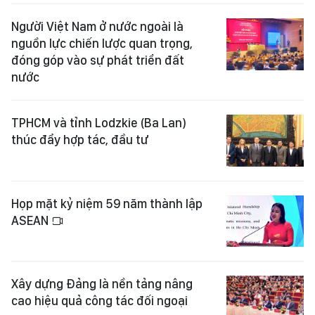
Người Việt Nam ở nước ngoài là
nguồn lực chiến lược quan trọng,
đóng góp vào sự phát triển đất
nước
TPHCM và tỉnh Lodzkie (Ba Lan)
thúc đẩy hợp tác, đầu tư
Họp mặt kỷ niệm 59 năm thành lập
ASEAN
Xây dựng Đảng là nền tảng nâng
cao hiệu quả công tác đối ngoại