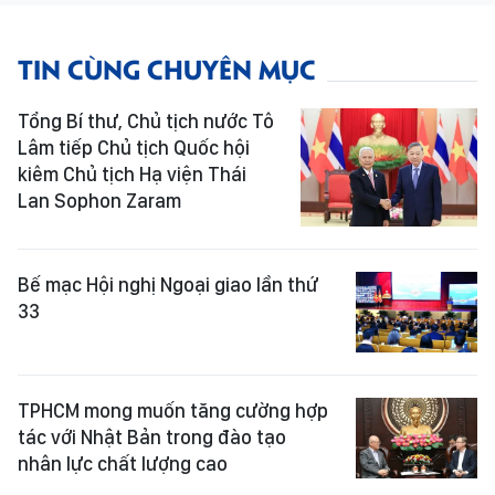
TIN CÙNG CHUYÊN MỤC
Tổng Bí thư, Chủ tịch nước Tô
Lâm tiếp Chủ tịch Quốc hội
kiêm Chủ tịch Hạ viện Thái
Lan Sophon Zaram
Bế mạc Hội nghị Ngoại giao lần thứ
33
TPHCM mong muốn tăng cường hợp
tác với Nhật Bản trong đào tạo
nhân lực chất lượng cao