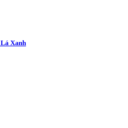
 Lá Xanh