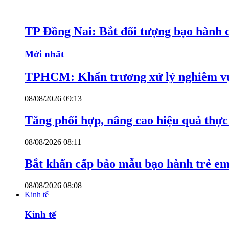
TP Đồng Nai: Bắt đối tượng bạo hành c
Mới nhất
TPHCM: Khẩn trương xử lý nghiêm vụ
08/08/2026 09:13
Tăng phối hợp, nâng cao hiệu quả thực 
08/08/2026 08:11
Bắt khẩn cấp bảo mẫu bạo hành trẻ e
08/08/2026 08:08
Kinh tế
Kinh tế