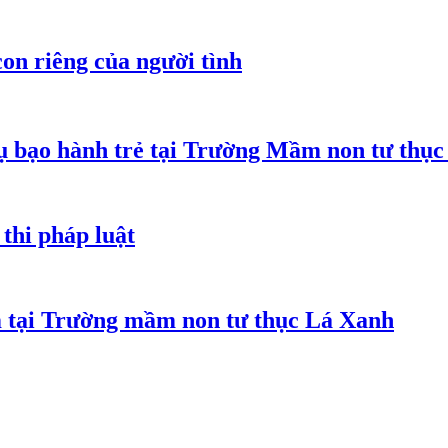
on riêng của người tình
 bạo hành trẻ tại Trường Mầm non tư thục
thi pháp luật
m tại Trường mầm non tư thục Lá Xanh