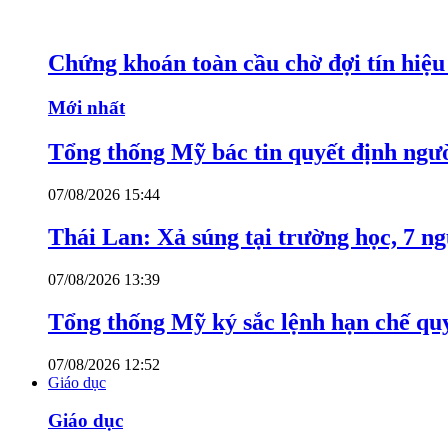
Chứng khoán toàn cầu chờ đợi tín hiệ
Mới nhất
Tổng thống Mỹ bác tin quyết định ngư
07/08/2026 15:44
Thái Lan: Xả súng tại trường học, 7 n
07/08/2026 13:39
Tổng thống Mỹ ký sắc lệnh hạn chế quy
07/08/2026 12:52
Giáo dục
Giáo dục