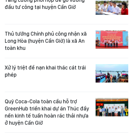
đầu tư công tại huyện Cần Giờ
Thủ tướng Chính phủ công nhận xã
Long Hòa (huyện Cần Giờ) là xã An
toàn khu
Xử lý triệt để nạn khai thác cát trái
phép
Quỹ Coca-Cola toàn cầu hỗ trợ
GreenHub triển khai dự án Thúc đẩy
nền kinh tế tuần hoàn rác thải nhựa
ở huyện Cần Giờ