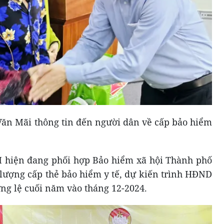
 Văn Mãi thông tin đến người dân về cấp bảo hiểm
hiện đang phối hợp Bảo hiểm xã hội Thành phố
ố lượng cấp thẻ bảo hiểm y tế, dự kiến trình HĐND
g lệ cuối năm vào tháng 12-2024.