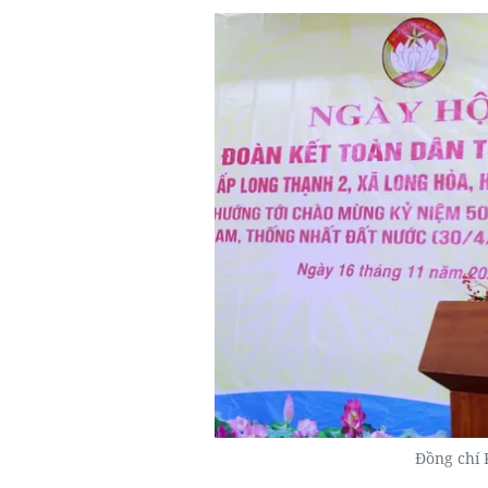
Đồng chí 