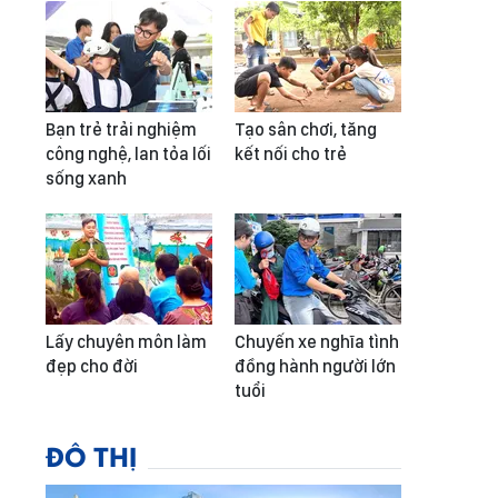
Bạn trẻ trải nghiệm
Tạo sân chơi, tăng
công nghệ, lan tỏa lối
kết nối cho trẻ
sống xanh
Lấy chuyên môn làm
Chuyến xe nghĩa tình
đẹp cho đời
đồng hành người lớn
tuổi
ĐÔ THỊ