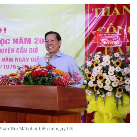
Phan Văn Mãi phát biểu tại ngày hội